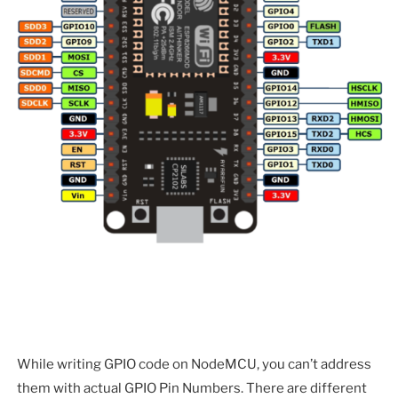
While writing GPIO code on NodeMCU, you can’t address
them with actual GPIO Pin Numbers. There are different