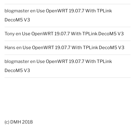
blogmaster
en
Use OpenWRT 19.07.7 With TPLink
DecoM5 V3
Tony
en
Use OpenWRT 19.07.7 With TPLink DecoM5 V3
Hans
en
Use OpenWRT 19.07.7 With TPLink DecoM5 V3
blogmaster
en
Use OpenWRT 19.07.7 With TPLink
DecoM5 V3
(c) DMH 2018